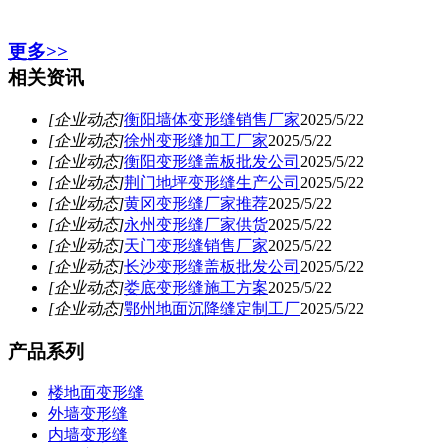
更多>>
相关资讯
[企业动态]
衡阳墙体变形缝销售厂家
2025/5/22
[企业动态]
徐州变形缝加工厂家
2025/5/22
[企业动态]
衡阳变形缝盖板批发公司
2025/5/22
[企业动态]
荆门地坪变形缝生产公司
2025/5/22
[企业动态]
黄冈变形缝厂家推荐
2025/5/22
[企业动态]
永州变形缝厂家供货
2025/5/22
[企业动态]
天门变形缝销售厂家
2025/5/22
[企业动态]
长沙变形缝盖板批发公司
2025/5/22
[企业动态]
娄底变形缝施工方案
2025/5/22
[企业动态]
鄂州地面沉降缝定制工厂
2025/5/22
产品系列
楼地面变形缝
外墙变形缝
内墙变形缝