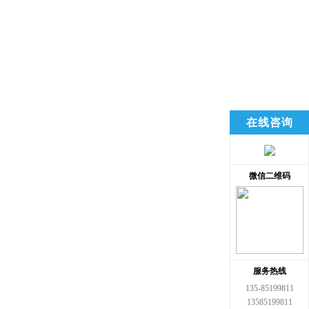
在线咨询
微信二维码
服务热线
135-85199811
13585199811