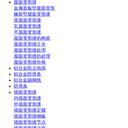
屋面变形缝
金属盖板型屋面变形
橡胶型屋面变形缝
坡屋面变形缝
瓦屋面变形缝
平屋面变形缝
屋面变形缝的构造
屋面变形缝泛水
屋面变形缝处理
屋面变形缝的处理
屋面变形缝价格
铝合金防尘地毯
铝合金防滑条
铝合金踢脚线
防滑条
墙面变形缝
内墙面变形缝
外墙面变形缝
墙面变形缝定额
墙面变形缝钢板
墙面变形缝节点