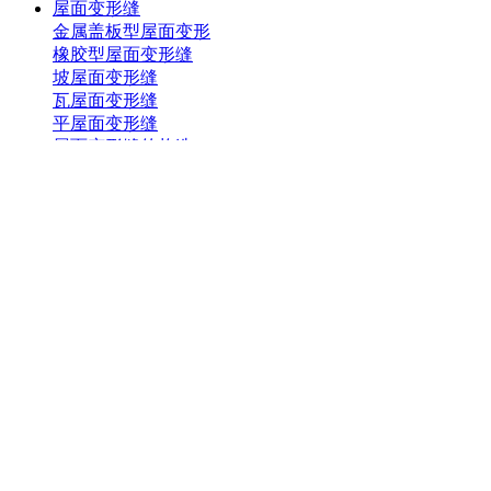
屋面变形缝
金属盖板型屋面变形
橡胶型屋面变形缝
坡屋面变形缝
瓦屋面变形缝
平屋面变形缝
屋面变形缝的构造
屋面变形缝泛水
屋面变形缝处理
屋面变形缝的处理
屋面变形缝价格
铝合金防尘地毯
铝合金防滑条
铝合金踢脚线
防滑条
墙面变形缝
内墙面变形缝
外墙面变形缝
墙面变形缝定额
墙面变形缝钢板
墙面变形缝节点