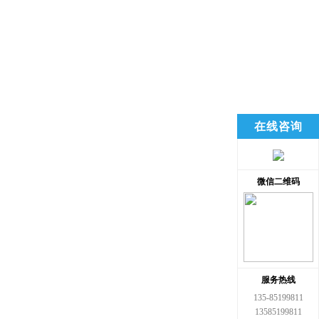
在线咨询
微信二维码
服务热线
135-85199811
13585199811