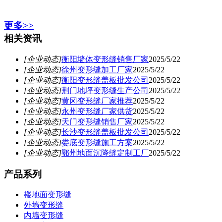
更多>>
相关资讯
[企业动态]
衡阳墙体变形缝销售厂家
2025/5/22
[企业动态]
徐州变形缝加工厂家
2025/5/22
[企业动态]
衡阳变形缝盖板批发公司
2025/5/22
[企业动态]
荆门地坪变形缝生产公司
2025/5/22
[企业动态]
黄冈变形缝厂家推荐
2025/5/22
[企业动态]
永州变形缝厂家供货
2025/5/22
[企业动态]
天门变形缝销售厂家
2025/5/22
[企业动态]
长沙变形缝盖板批发公司
2025/5/22
[企业动态]
娄底变形缝施工方案
2025/5/22
[企业动态]
鄂州地面沉降缝定制工厂
2025/5/22
产品系列
楼地面变形缝
外墙变形缝
内墙变形缝