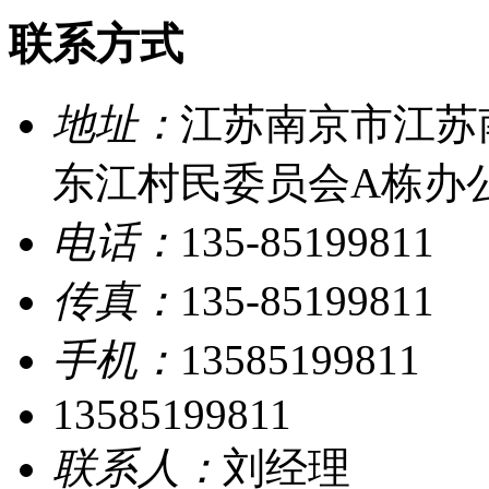
联系方式
地址：
江苏南京市江苏
东江村民委员会A栋办公楼
电话：
135-85199811
传真：
135-85199811
手机：
13585199811
13585199811
联系人：
刘经理