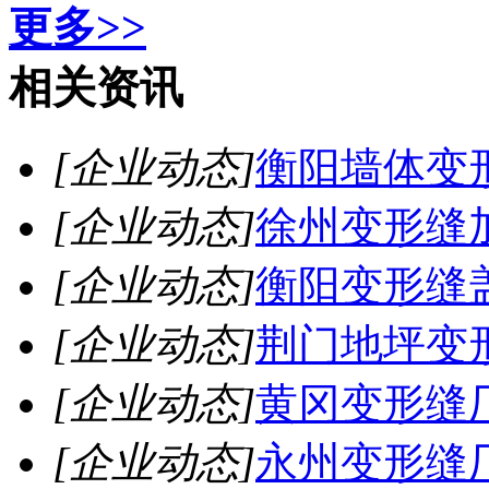
更多>>
相关资讯
[企业动态]
衡阳墙体变
[企业动态]
徐州变形缝
[企业动态]
衡阳变形缝
[企业动态]
荆门地坪变
[企业动态]
黄冈变形缝
[企业动态]
永州变形缝