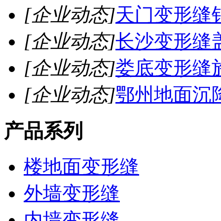
[企业动态]
天门变形缝
[企业动态]
长沙变形缝
[企业动态]
娄底变形缝
[企业动态]
鄂州地面沉
产品系列
楼地面变形缝
外墙变形缝
内墙变形缝