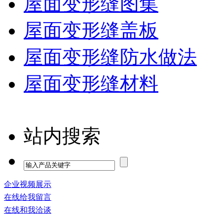
屋面变形缝图集
屋面变形缝盖板
屋面变形缝防水做法
屋面变形缝材料
站内搜索
企业视频展示
在线给我留言
在线和我洽谈