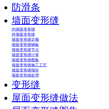
防滑条
墙面变形缝
内墙面变形缝
外墙面变形缝
墙面变形缝定额
墙面变形缝钢板
墙面变形缝节点
墙面变形缝计算
墙面变形缝图集
墙面变形缝施工工艺
墙面变形缝报价
墙面变形缝处理
变形缝
屋面变形缝做法