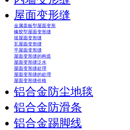
屋面变形缝
金属盖板型屋面变形
橡胶型屋面变形缝
坡屋面变形缝
瓦屋面变形缝
平屋面变形缝
屋面变形缝的构造
屋面变形缝泛水
屋面变形缝处理
屋面变形缝的处理
屋面变形缝价格
铝合金防尘地毯
铝合金防滑条
铝合金踢脚线