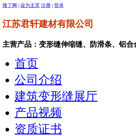
搜了网
|
设为主页
注册
|
登录
江苏君轩建材有限公司
主营产品：变形缝伸缩缝、防滑条、铝合
首页
公司介绍
建筑变形缝展厅
产品视频
资质证书