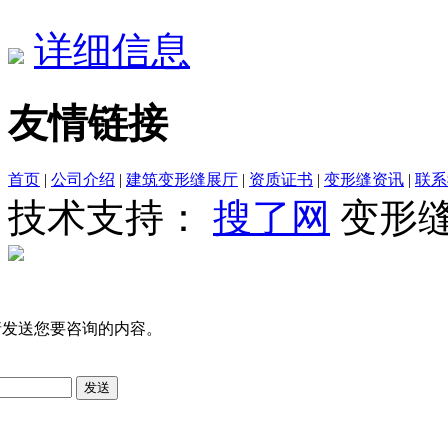
详细信息
友情链接
首页
|
公司介绍
|
建筑变形缝展厅
|
资质证书
|
变形缝资讯
|
联系
技术支持：
搜了网
变形
请发送您要咨询的内容。