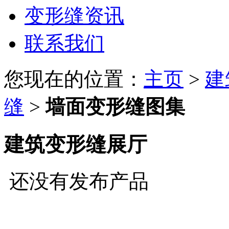
变形缝资讯
联系我们
您现在的位置：
主页
>
建
缝
>
墙面变形缝图集
建筑变形缝展厅
还没有发布产品